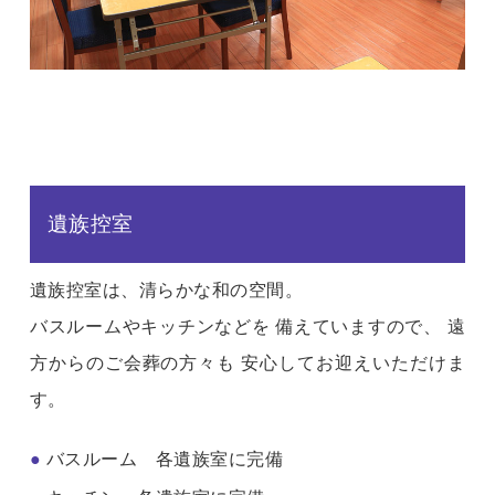
遺族控室
遺族控室は、清らかな和の空間。
バスルームやキッチンなどを 備えていますので、 遠
方からのご会葬の方々も 安心してお迎えいただけま
す。
●
バスルーム 各遺族室に完備