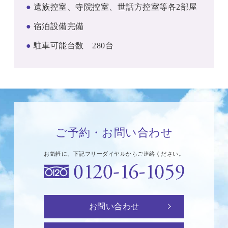
●
遺族控室、寺院控室、世話方控室等各2部屋
●
宿泊設備完備
●
駐車可能台数 280台
ご予約・お問い合わせ
お気軽に、下記フリーダイヤルからご連絡ください。
お問い合わせ