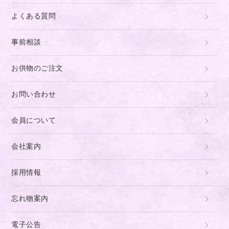
よくある質問
事前相談
お供物のご注文
お問い合わせ
会員について
会社案内
採用情報
忘れ物案内
電子公告