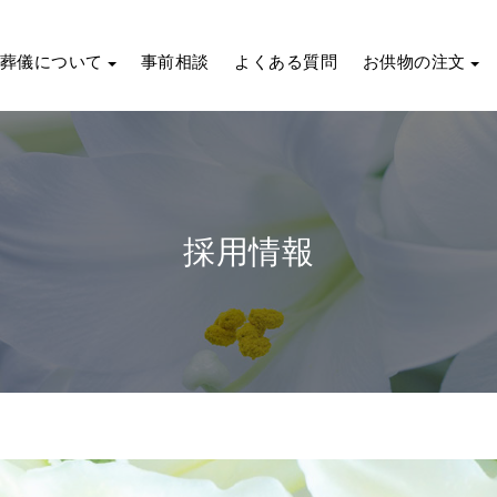
葬儀について
事前相談
よくある質問
お供物の注文
採用情報