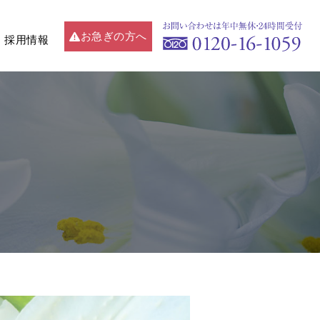
お急ぎの方へ
採用情報