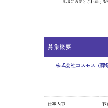
地域に必要とされ続ける
募集概要
株式会社コスモス（葬
仕事内容
葬