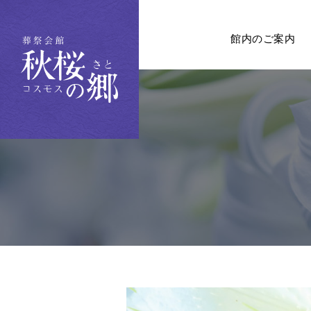
館内のご案内